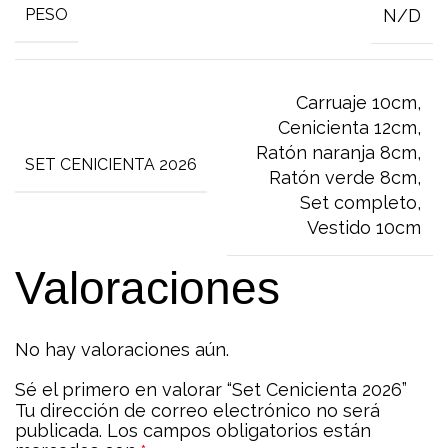
N/D
PESO
Carruaje 10cm
,
Cenicienta 12cm
,
Ratón naranja 8cm
,
SET CENICIENTA 2026
Ratón verde 8cm
,
Set completo
,
Vestido 10cm
Valoraciones
No hay valoraciones aún.
Sé el primero en valorar “Set Cenicienta 2026”
Tu dirección de correo electrónico no será
publicada.
Los campos obligatorios están