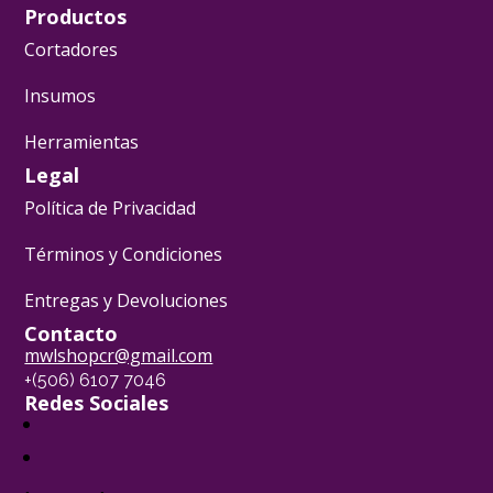
Productos
Cortadores
Insumos
Herramientas
Legal
Política de Privacidad
Términos y Condiciones
Entregas y Devoluciones
Contacto
mwlshopcr@gmail.com
+(506) 6107 7046
Redes Sociales