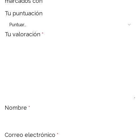
marcados con
*
Tu puntuación
Tu valoración
*
Nombre
*
Correo electrónico
*