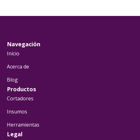
Navegación
Inicio
Acerca de
Blog
Productos
Cortadores
Insumos
Herramientas
Legal