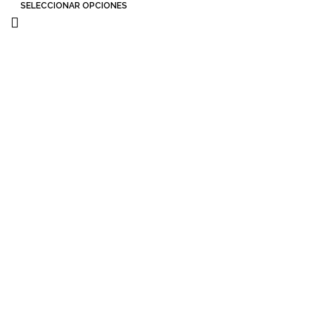
SELECCIONAR OPCIONES