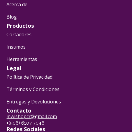
Acerca de
Blog
Productos
Cortadores
Insumos
Herramientas
Legal
Política de Privacidad
Términos y Condiciones
Entregas y Devoluciones
Contacto
mwlshopcr@gmail.com
+(506) 6107 7046
Redes Sociales