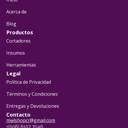
Acerca de
Blog
Productos
Cortadores
Insumos
Herramientas
Legal
Política de Privacidad
Términos y Condiciones
Entregas y Devoluciones
Contacto
mwlshopcr@gmail.com
+(506) 6107 7046