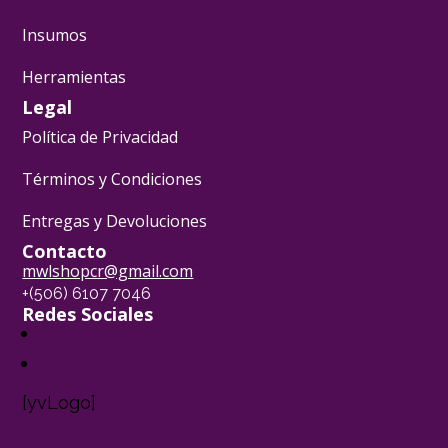
Insumos
Herramientas
Legal
Política de Privacidad
Términos y Condiciones
Entregas y Devoluciones
Contacto
mwlshopcr@gmail.com
+(506) 6107 7046
Redes Sociales
[yvLogo]