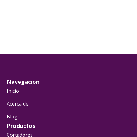
Navegación
Inicio
Acerca de
Blog
Productos
Cortadores