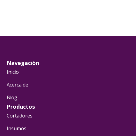
Navegación
Inicio
Acerca de
Blog
Productos
Cortadores
Insumos