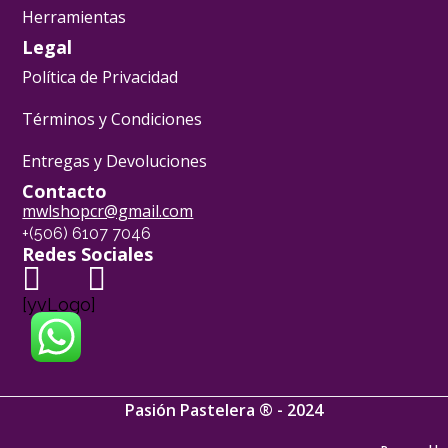
Herramientas
Legal
Política de Privacidad
Términos y Condiciones
Entregas y Devoluciones
Contacto
mwlshopcr@gmail.com
+(506) 6107 7046
Redes Sociales
[yvLogo]
Pasión Pastelera ® - 2024