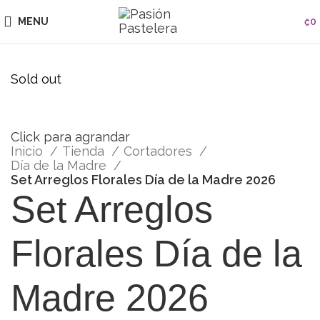
MENU
₡
0
Sold out
Click para agrandar
Inicio
Tienda
Cortadores
Día de la Madre
Set Arreglos Florales Día de la Madre 2026
Set Arreglos
Florales Día de la
Madre 2026