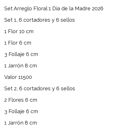
Set Arreglo Floral 1 Día de la Madre 2026
Set 1, 6 cortadores y 6 sellos
1 Flor 10 cm
1 Flor 6 cm
3 Follaje 6 cm
1 Jarrón 8 cm
Valor 11500
Set 2, 6 cortadores y 6 sellos
2 Flores 6 cm
3 Follaje 6 cm
1 Jarrón 8 cm