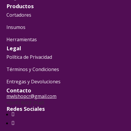
Productos
Cortadores
Insumos
Herramientas
Legal
Política de Privacidad
Términos y Condiciones
Entregas y Devoluciones
Contacto
mwlshopcr@gmail.com
+(506) 6107 7046
Redes Sociales