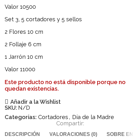
Valor 10500
Set 3, 5 cortadores y 5 sellos
2 Flores 10 cm
2 Follaje 6 cm
1 Jarrón 10 cm
Valor 11000
Este producto no está disponible porque no
quedan existencias.
Añadir a la Wishlist
SKU:
N/D
Categorías:
Cortadores
,
Día de la Madre
Compartir:
DESCRIPCIÓN
VALORACIONES (0)
SOBRE ENVÍ