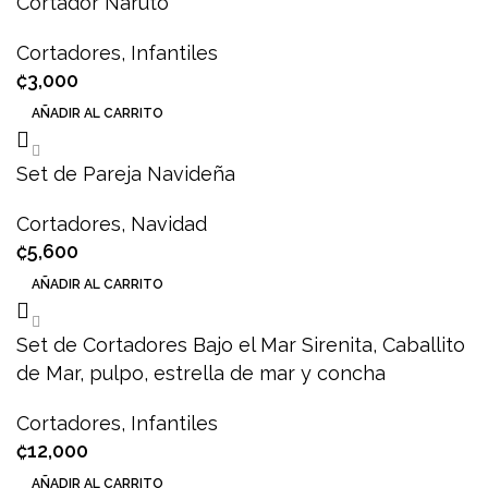
Cortador Naruto
Cortadores
,
Infantiles
₡
3,000
AÑADIR AL CARRITO
Set de Pareja Navideña
Cortadores
,
Navidad
₡
5,600
AÑADIR AL CARRITO
Set de Cortadores Bajo el Mar Sirenita, Caballito
de Mar, pulpo, estrella de mar y concha
Cortadores
,
Infantiles
₡
12,000
AÑADIR AL CARRITO