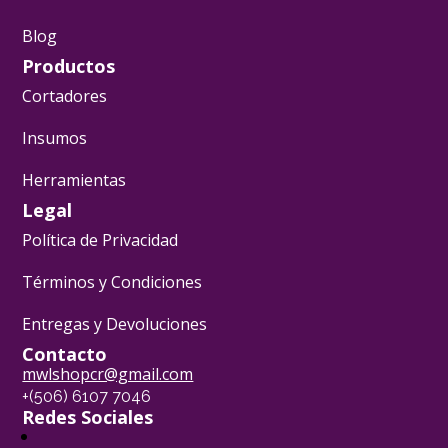
Blog
Productos
Cortadores
Insumos
Herramientas
Legal
Política de Privacidad
Términos y Condiciones
Entregas y Devoluciones
Contacto
mwlshopcr@gmail.com
+(506) 6107 7046
Redes Sociales