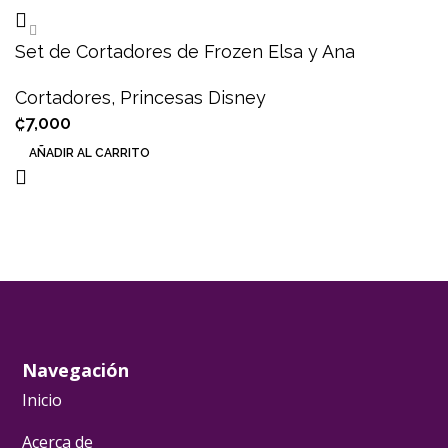
Set de Cortadores de Frozen Elsa y Ana
Cortadores
,
Princesas Disney
₡
7,000
AÑADIR AL CARRITO
Navegación
Inicio
Acerca de