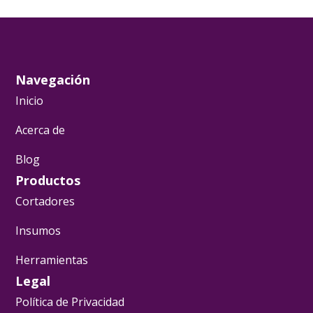
Navegación
Inicio
Acerca de
Blog
Productos
Cortadores
Insumos
Herramientas
Legal
Política de Privacidad