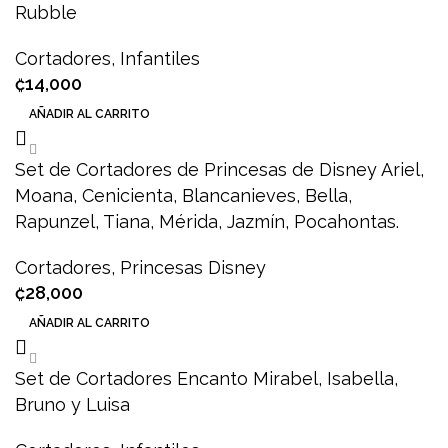
Rubble
Cortadores
,
Infantiles
₡
14,000
AÑADIR AL CARRITO
Set de Cortadores de Princesas de Disney Ariel,
Moana, Cenicienta, Blancanieves, Bella,
Rapunzel, Tiana, Mérida, Jazmín, Pocahontas.
Cortadores
,
Princesas Disney
₡
28,000
AÑADIR AL CARRITO
Set de Cortadores Encanto Mirabel, Isabella,
Bruno y Luisa