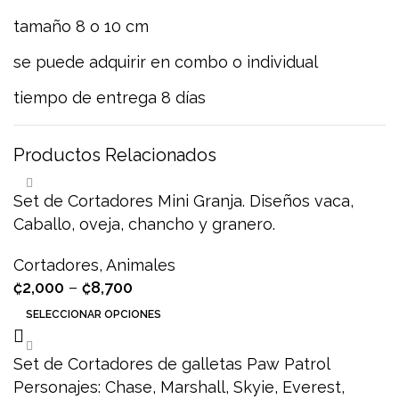
tamaño 8 o 10 cm
se puede adquirir en combo o individual
tiempo de entrega 8 días
Productos Relacionados
Set de Cortadores Mini Granja. Diseños vaca,
Caballo, oveja, chancho y granero.
Cortadores
,
Animales
₡
2,000
–
₡
8,700
SELECCIONAR OPCIONES
Set de Cortadores de galletas Paw Patrol
Personajes: Chase, Marshall, Skyie, Everest,