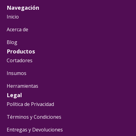
Navegación
Inicio
Acerca de
Blog
Productos
Cortadores
Insumos
Herramientas
Legal
Política de Privacidad
Términos y Condiciones
Entregas y Devoluciones