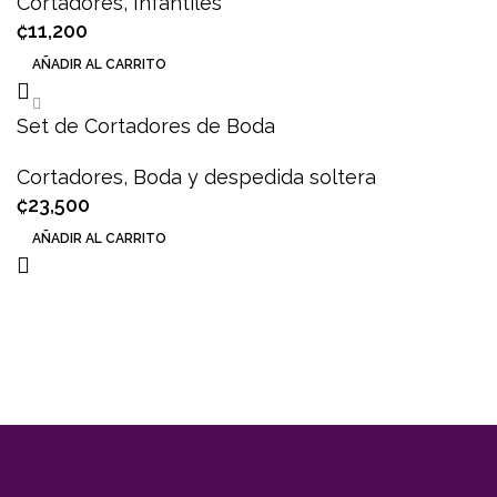
Cortadores
,
Infantiles
₡
11,200
AÑADIR AL CARRITO
Set de Cortadores de Boda
Cortadores
,
Boda y despedida soltera
₡
23,500
AÑADIR AL CARRITO