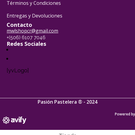
Términos y Condiciones
Entregas y Devoluciones
Contacto
mwlshopcr@gmail.com
+(506) 6107 7046
Redes Sociales
[yvLogo]
Pasión Pastelera ® - 2024
Powered by