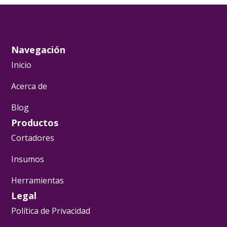
Navegación
Inicio
Acerca de
Blog
Productos
Cortadores
Insumos
Herramientas
Legal
Política de Privacidad