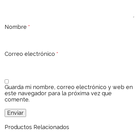
Nombre
*
Correo electrónico
*
Guarda mi nombre, correo electrónico y web en
este navegador para la próxima vez que
comente.
Productos Relacionados