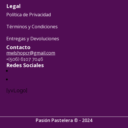
Legal
Política de Privacidad
Términos y Condiciones
Entregas y Devoluciones
Contacto
mwlshopcr@gmail.com
+(506) 6107 7046
Redes Sociales
[yvLogo]
Pasión Pastelera ® - 2024