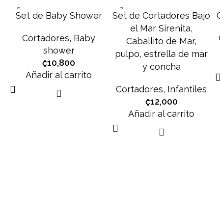
Set de Baby Shower
Set de Cortadores Bajo
el Mar Sirenita,
Cortadores
,
Baby
Caballito de Mar,
shower
pulpo, estrella de mar
₡
10,800
y concha
Añadir al carrito
Cortadores
,
Infantiles
₡
12,000
Añadir al carrito