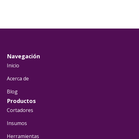
Navegación
Inicio
Acerca de
Blog
Productos
Cortadores
Insumos
Herramientas