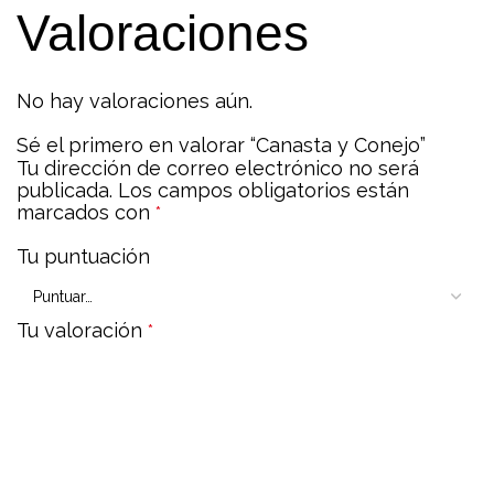
Valoraciones
No hay valoraciones aún.
Sé el primero en valorar “Canasta y Conejo”
Tu dirección de correo electrónico no será
publicada.
Los campos obligatorios están
marcados con
*
Tu puntuación
Tu valoración
*