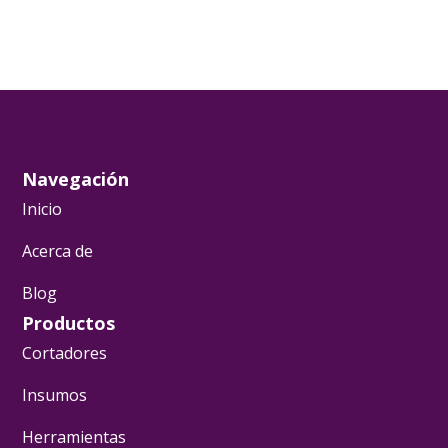
Navegación
Inicio
Acerca de
Blog
Productos
Cortadores
Insumos
Herramientas