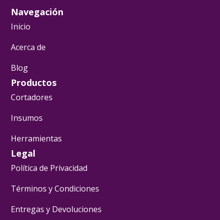
Navegación
Inicio
Acerca de
Blog
Productos
Cortadores
Insumos
Herramientas
Legal
Política de Privacidad
Términos y Condiciones
Entregas y Devoluciones