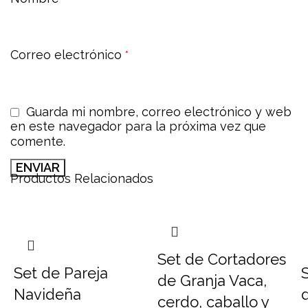
Correo electrónico
*
Guarda mi nombre, correo electrónico y web
en este navegador para la próxima vez que
comente.
Productos Relacionados
Set de Cortadores
Set de Pareja
de Granja Vaca,
Navideña
cerdo, caballo y