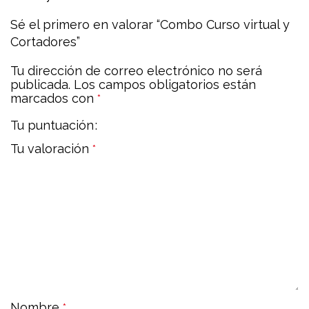
Sé el primero en valorar “Combo Curso virtual y
Cortadores”
Tu dirección de correo electrónico no será
publicada.
Los campos obligatorios están
marcados con
*
Tu puntuación
Tu valoración
*
Nombre
*