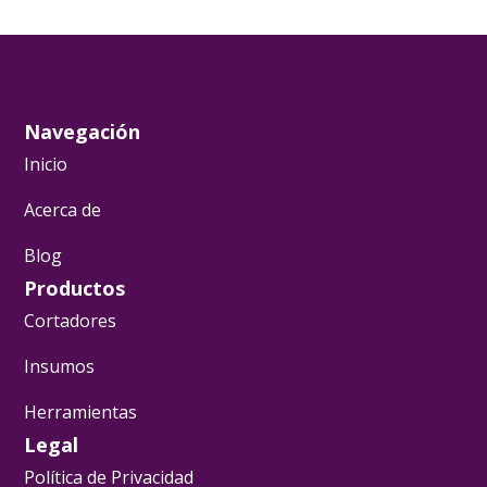
Navegación
Inicio
Acerca de
Blog
Productos
Cortadores
Insumos
Herramientas
Legal
Política de Privacidad