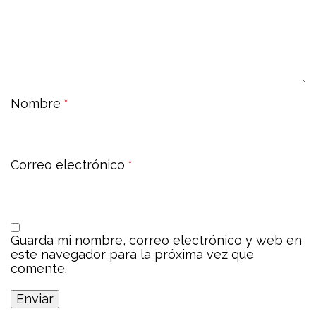
Nombre
*
Correo electrónico
*
Guarda mi nombre, correo electrónico y web en
este navegador para la próxima vez que
comente.