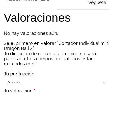
Vegueta
Valoraciones
No hay valoraciones aún.
Sé el primero en valorar “Cortador Individual mini
Dragón Ball Z”
Tu dirección de correo electrónico no será
publicada.
Los campos obligatorios están
marcados con
*
Tu puntuación
Tu valoración
*