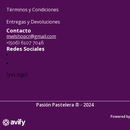
Términos y Condiciones
Entregas y Devoluciones
Contacto
mwlshopcr@gmail.com
+(506) 6107 7046
Redes Sociales
[yvLogo]
Pasión Pastelera ® - 2024
Powered by