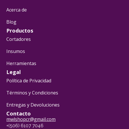
Acerca de
Blog
Productos
Cortadores
Insumos
Herramientas
Legal
Política de Privacidad
Términos y Condiciones
Entregas y Devoluciones
Contacto
mwlshopcr@gmail.com
+(506) 6107 7046