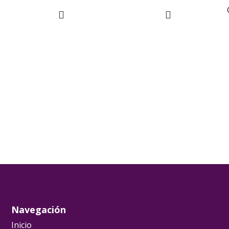
Navegación
Inicio