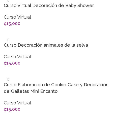
Curso Virtual Decoración de Baby Shower
Curso Virtual
₡
15,000
AÑADIR AL CARRITO
Curso Decoración animales de la selva
Curso Virtual
₡
15,000
AÑADIR AL CARRITO
Curso Elaboración de Cookie Cake y Decoración
de Galletas Mini Encanto
Curso Virtual
₡
15,000