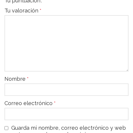
Tu puntuación
Tu valoración
*
Nombre
*
Correo electrónico
*
Guarda mi nombre, correo electrónico y web