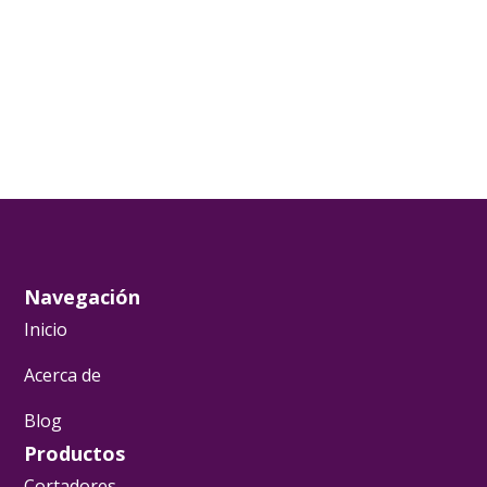
AÑADIR AL CARRITO
Navegación
Inicio
Acerca de
Blog
Productos
Cortadores