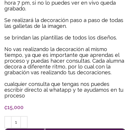
hora 7 pm, si no lo puedes ver en vivo queda
grabado.
Se realizará la decoración paso a paso de todas
las galletas de la imagen.
se brindan las plantillas de todos los diseños.
No vas realizando la decoración al mismo
tiempo, ya que es importante que aprendas el
proceso y puedas hacer consultas. Cada alumna
decora a diferente ritmo, por lo cual con la
grabación vas realizando tus decoraciones.
cualquier consulta que tengas nos puedes
escribir directo al whatapp y te ayudamos en tu
proceso
₡
15,000