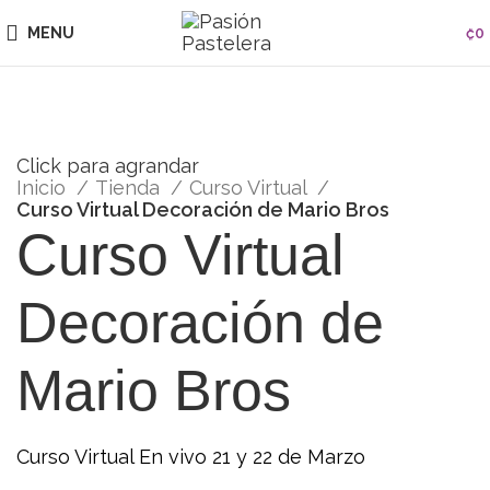
MENU
₡
0
Click para agrandar
Inicio
Tienda
Curso Virtual
Curso Virtual Decoración de Mario Bros
Curso Virtual
Decoración de
Mario Bros
Curso Virtual En vivo 21 y 22 de Marzo