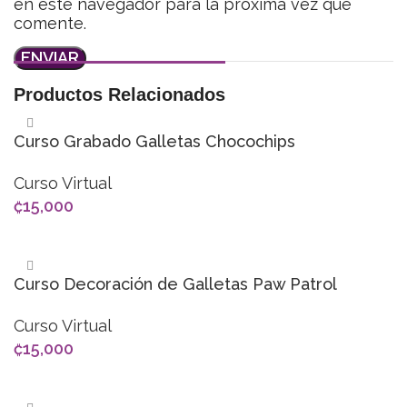
en este navegador para la próxima vez que
comente.
Productos Relacionados
Curso Grabado Galletas Chocochips
Curso Virtual
₡
15,000
AÑADIR AL CARRITO
Curso Decoración de Galletas Paw Patrol
Curso Virtual
₡
15,000
AÑADIR AL CARRITO