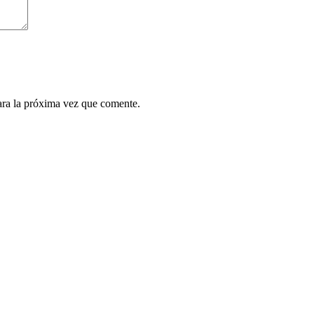
ara la próxima vez que comente.