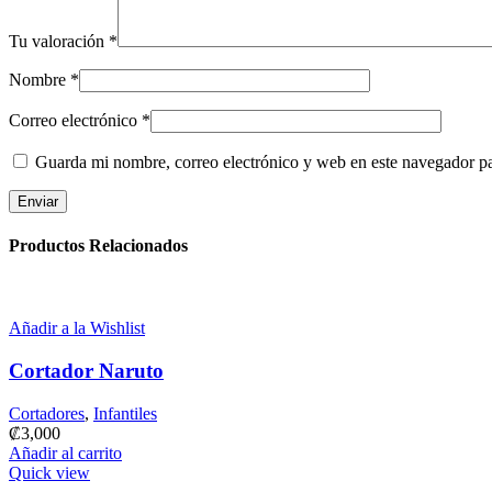
Tu valoración
*
Nombre
*
Correo electrónico
*
Guarda mi nombre, correo electrónico y web en este navegador p
Productos Relacionados
Añadir a la Wishlist
Cortador Naruto
Cortadores
,
Infantiles
₡
3,000
Añadir al carrito
Quick view