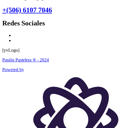
+(506) 6107 7046
Redes Sociales
[yvLogo]
Pasión Pastelera ® - 2024
Powered by