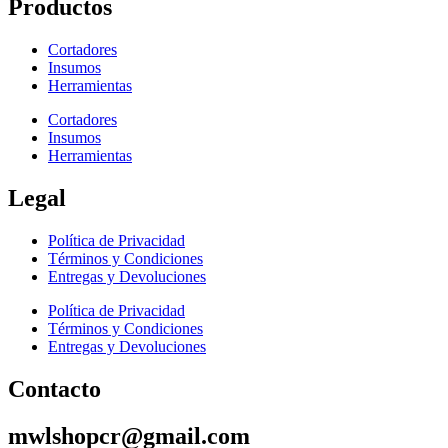
Productos
Cortadores
Insumos
Herramientas
Cortadores
Insumos
Herramientas
Legal
Política de Privacidad
Términos y Condiciones
Entregas y Devoluciones
Política de Privacidad
Términos y Condiciones
Entregas y Devoluciones
Contacto
mwlshopcr@gmail.com