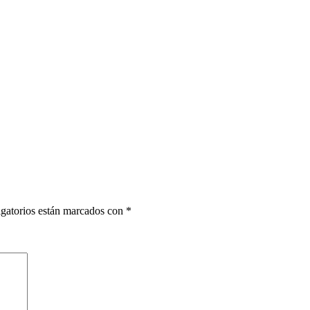
gatorios están marcados con
*