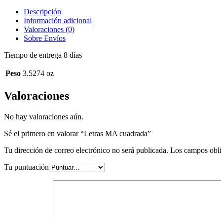
Descripción
Información adicional
Valoraciones (0)
Sobre Envíos
Tiempo de entrega 8 días
Peso
3.5274 oz
Valoraciones
No hay valoraciones aún.
Sé el primero en valorar “Letras MA cuadrada”
Tu dirección de correo electrónico no será publicada.
Los campos obli
Tu puntuación