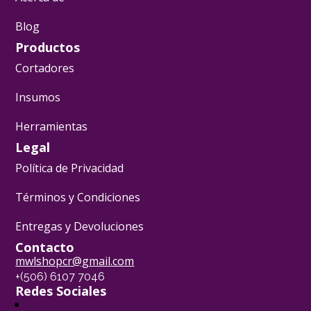
Blog
Productos
Cortadores
Insumos
Herramientas
Legal
Política de Privacidad
Términos y Condiciones
Entregas y Devoluciones
Contacto
mwlshopcr@gmail.com
+(506) 6107 7046
Redes Sociales