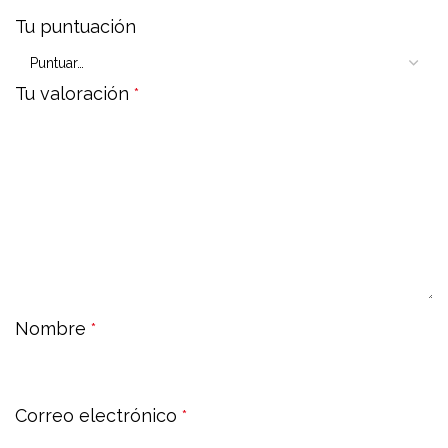
Tu puntuación
Tu valoración
*
Nombre
*
Correo electrónico
*