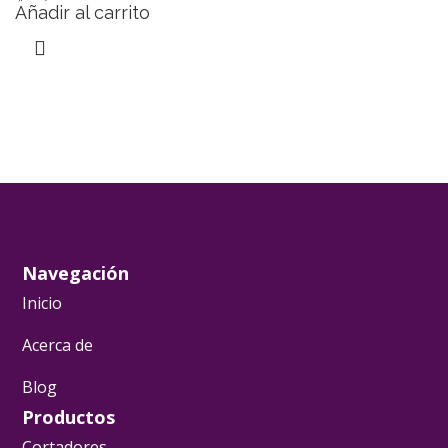
Añadir al carrito
Navegación
Inicio
Acerca de
Blog
Productos
Cortadores