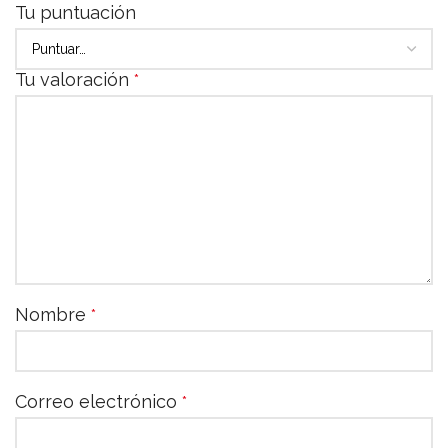
Tu puntuación
Tu valoración
*
Nombre
*
Correo electrónico
*