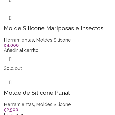
Molde Silicone Mariposas e Insectos
Herramientas
,
Moldes Silicone
₡
4,000
Añadir al carrito
Sold out
Molde de Silicone Panal
Herramientas
,
Moldes Silicone
₡
2,500
Leer más