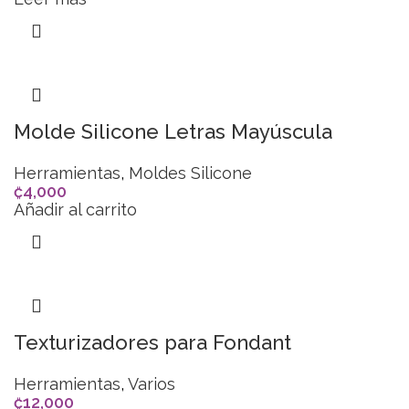
Molde Silicone Letras Mayúscula
Herramientas
,
Moldes Silicone
₡
4,000
Añadir al carrito
Texturizadores para Fondant
Herramientas
,
Varios
₡
12,000