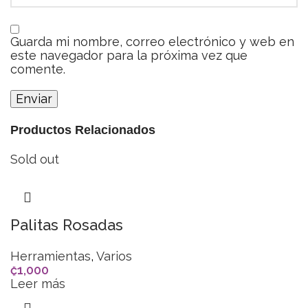
Guarda mi nombre, correo electrónico y web en
este navegador para la próxima vez que
comente.
Productos Relacionados
Sold out
Palitas Rosadas
Herramientas
,
Varios
₡
1,000
Leer más