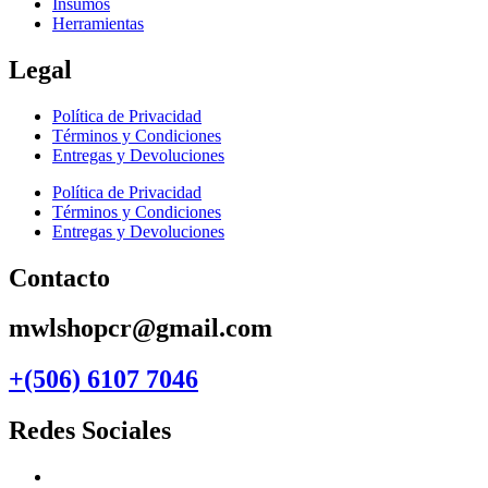
Insumos
Herramientas
Legal
Política de Privacidad
Términos y Condiciones
Entregas y Devoluciones
Política de Privacidad
Términos y Condiciones
Entregas y Devoluciones
Contacto
mwlshopcr@gmail.com
+(506) 6107 7046
Redes Sociales