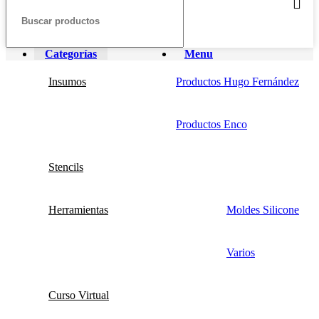
Categorías
Menu
Insumos
Productos Hugo Fernández
Productos Enco
Stencils
Herramientas
Moldes Silicone
Varios
Curso Virtual