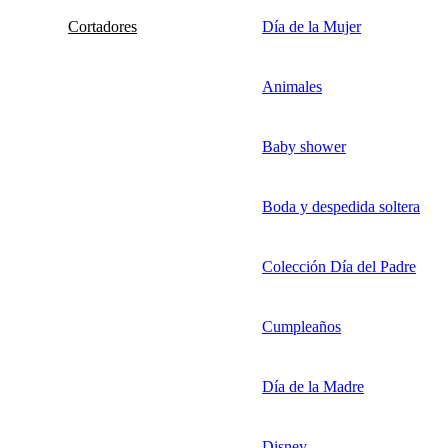
Cortadores
Día de la Mujer
Animales
Baby shower
Boda y despedida soltera
Colección Día del Padre
Cumpleaños
Día de la Madre
Disney