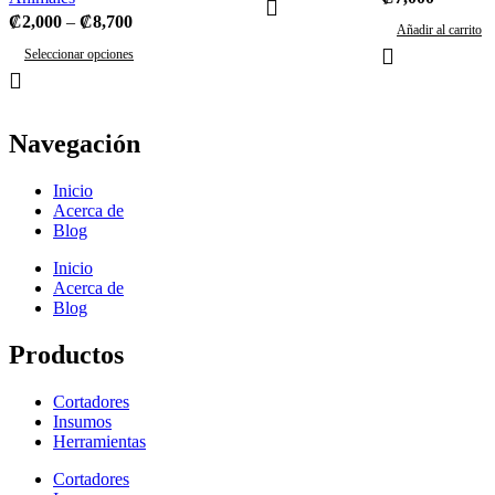
₡
2,000
–
₡
8,700
Añadir al carrito
Seleccionar opciones
Navegación
Inicio
Acerca de
Blog
Inicio
Acerca de
Blog
Productos
Cortadores
Insumos
Herramientas
Cortadores