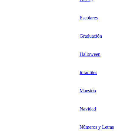
Escolares
Graduación
Halloween
Infantiles
Maestría
Navidad
Números y Letras