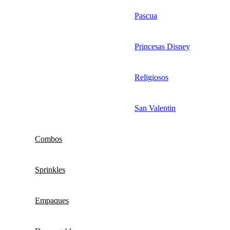
Pascua
Princesas Disney
Religiosos
San Valentin
Combos
Sprinkles
Empaques