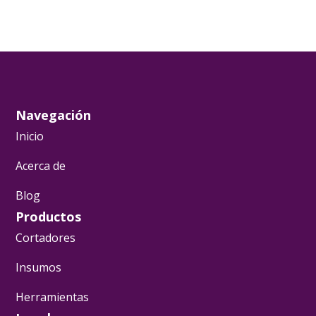
Navegación
Inicio
Acerca de
Blog
Productos
Cortadores
Insumos
Herramientas