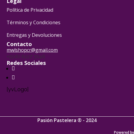
Legal
Política de Privacidad
Términos y Condiciones
Entregas y Devoluciones
Contacto
mwlshopcr@gmail.com
+(506) 6107 7046
Redes Sociales
[yvLogo]
Pasión Pastelera ® - 2024
Powered by