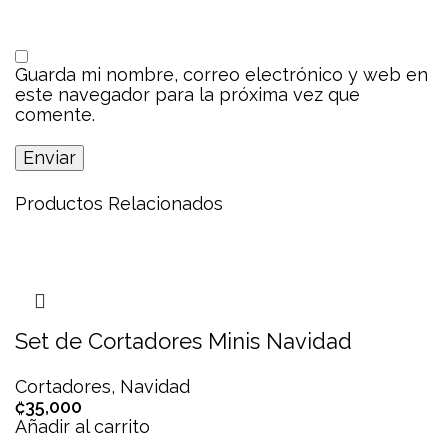
Guarda mi nombre, correo electrónico y web en
este navegador para la próxima vez que
comente.
Productos Relacionados
Set de Cortadores Minis Navidad
Cortadores
,
Navidad
₡
35,000
Añadir al carrito