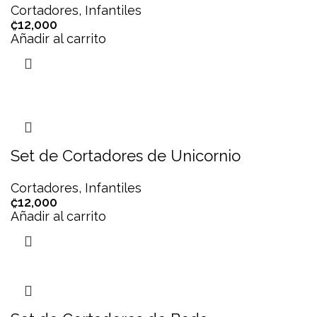
Cortadores
,
Infantiles
₡
12,000
Añadir al carrito
Set de Cortadores de Unicornio
Cortadores
,
Infantiles
₡
12,000
Añadir al carrito