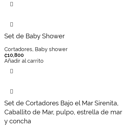
Set de Baby Shower
Cortadores
,
Baby shower
₡
10,800
Añadir al carrito
Set de Cortadores Bajo el Mar Sirenita,
Caballito de Mar, pulpo, estrella de mar
y concha