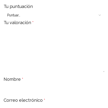
Tu puntuación
Tu valoración
*
Nombre
*
Correo electrónico
*