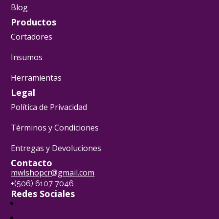
Blog
Productos
Cortadores
Insumos
Herramientas
Legal
Política de Privacidad
Términos y Condiciones
Entregas y Devoluciones
Contacto
mwlshopcr@gmail.com
+(506) 6107 7046
Redes Sociales