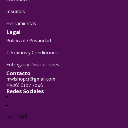
Insumos
Herramientas
Legal
Política de Privacidad
Términos y Condiciones
Entregas y Devoluciones
Contacto
mwlshopcr@gmail.com
+(506) 6107 7046
Redes Sociales
[yvLogo]