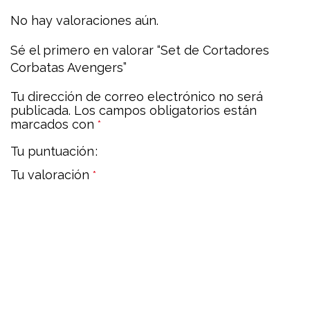
No hay valoraciones aún.
Sé el primero en valorar “Set de Cortadores
Corbatas Avengers”
Tu dirección de correo electrónico no será
publicada.
Los campos obligatorios están
marcados con
*
Tu puntuación
Tu valoración
*