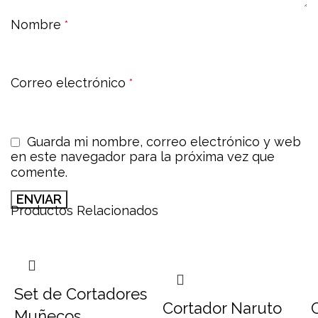
Nombre
*
Correo electrónico
*
Guarda mi nombre, correo electrónico y web
en este navegador para la próxima vez que
comente.
Productos Relacionados
Set de Cortadores
Cortador Naruto
Muñecos