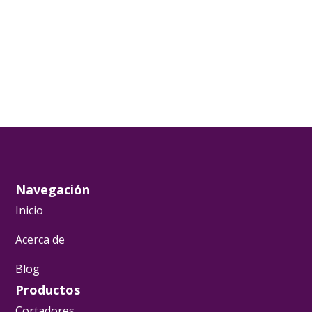
Navegación
Inicio
Acerca de
Blog
Productos
Cortadores