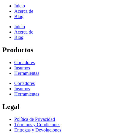
Inicio
Acerca de
Blog
Inicio
Acerca de
Blog
Productos
Cortadores
Insumos
Herramientas
Cortadores
Insumos
Herramientas
Legal
Política de Privacidad
Términos y Condiciones
Entregas y Devoluciones