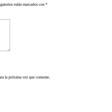
gatorios están marcados con
*
ara la próxima vez que comente.