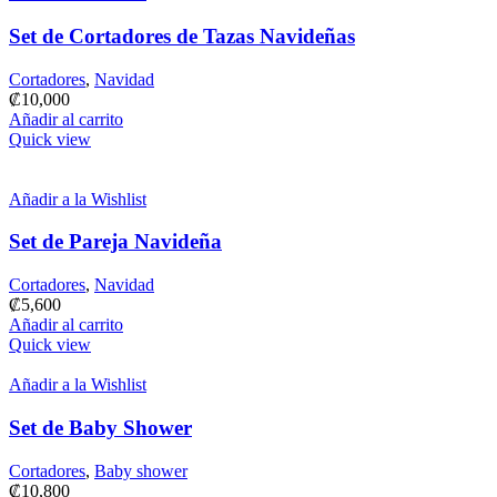
Set de Cortadores de Tazas Navideñas
Cortadores
,
Navidad
₡
10,000
Añadir al carrito
Quick view
Añadir a la Wishlist
Set de Pareja Navideña
Cortadores
,
Navidad
₡
5,600
Añadir al carrito
Quick view
Añadir a la Wishlist
Set de Baby Shower
Cortadores
,
Baby shower
₡
10,800