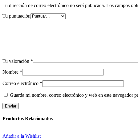
Tu dirección de correo electrónico no será publicada.
Los campos obli
Tu puntuación
Tu valoración
*
Nombre
*
Correo electrónico
*
Guarda mi nombre, correo electrónico y web en este navegador p
Productos Relacionados
Añadir a la Wishlist