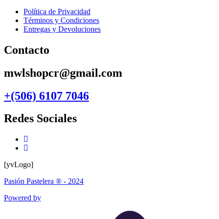
Política de Privacidad
Términos y Condiciones
Entregas y Devoluciones
Contacto
mwlshopcr@gmail.com
+(506) 6107 7046
Redes Sociales
[yvLogo]
Pasión Pastelera ® - 2024
Powered by