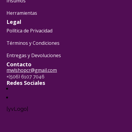
Insumos
Herramientas
Legal
Política de Privacidad
Términos y Condiciones
Entregas y Devoluciones
Contacto
mwlshopcr@gmail.com
+(506) 6107 7046
Redes Sociales
[yvLogo]