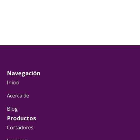
Navegación
Inicio
Acerca de
Blog
Productos
Cortadores