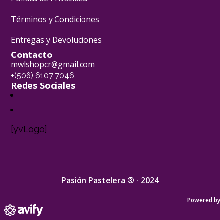
Términos y Condiciones
Entregas y Devoluciones
Contacto
mwlshopcr@gmail.com
+(506) 6107 7046
Redes Sociales
[yvLogo]
Pasión Pastelera ® - 2024
Powered by