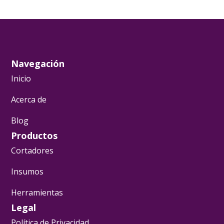
Navegación
Inicio
Acerca de
Blog
Productos
Cortadores
Insumos
Herramientas
Legal
Política de Privacidad