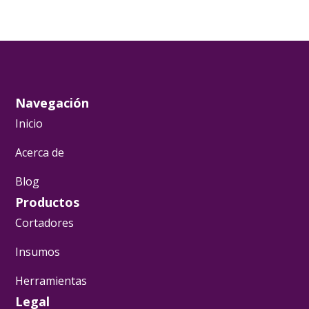
Navegación
Inicio
Acerca de
Blog
Productos
Cortadores
Insumos
Herramientas
Legal