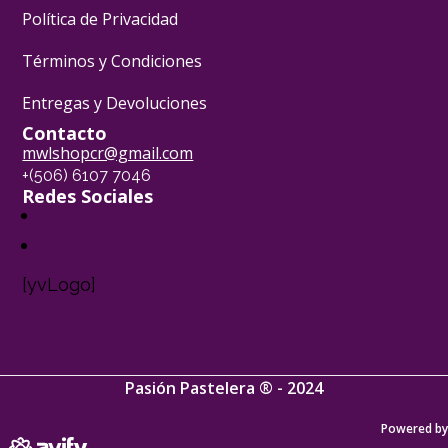
Política de Privacidad
Términos y Condiciones
Entregas y Devoluciones
Contacto
mwlshopcr@gmail.com
+(506) 6107 7046
Redes Sociales
[yvLogo]
Pasión Pastelera ® - 2024
Powered by