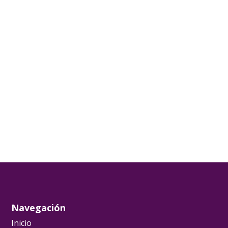
Navegación
Inicio