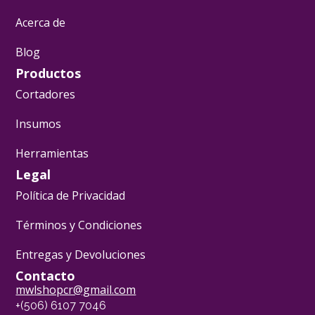
Acerca de
Blog
Productos
Cortadores
Insumos
Herramientas
Legal
Política de Privacidad
Términos y Condiciones
Entregas y Devoluciones
Contacto
mwlshopcr@gmail.com
+(506) 6107 7046